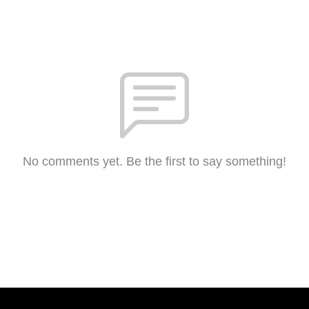
No comments yet. Be the first to say something!