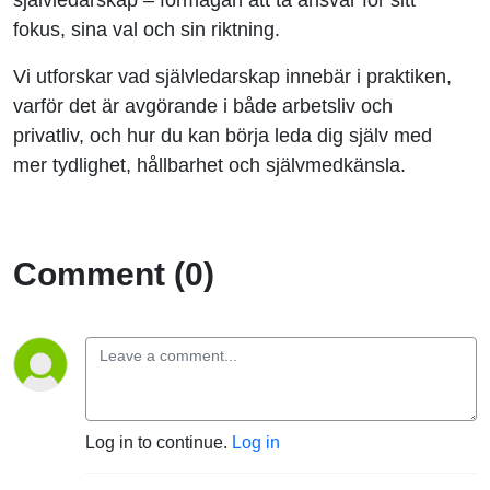
fokus, sina val och sin riktning.
Vi utforskar vad självledarskap innebär i praktiken,
varför det är avgörande i både arbetsliv och
privatliv, och hur du kan börja leda dig själv med
mer tydlighet, hållbarhet och självmedkänsla.
Comment (0)
Log in to continue.
Log in